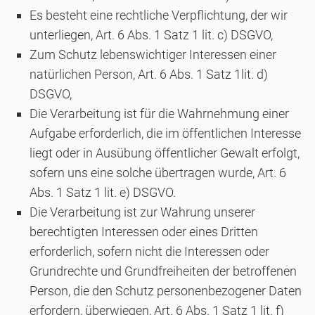
Es besteht eine rechtliche Verpflichtung, der wir
unterliegen, Art. 6 Abs. 1 Satz 1 lit. c) DSGVO,
Zum Schutz lebenswichtiger Interessen einer
natürlichen Person, Art. 6 Abs. 1 Satz 1lit. d)
DSGVO,
Die Verarbeitung ist für die Wahrnehmung einer
Aufgabe erforderlich, die im öffentlichen Interesse
liegt oder in Ausübung öffentlicher Gewalt erfolgt,
sofern uns eine solche übertragen wurde, Art. 6
Abs. 1 Satz 1 lit. e) DSGVO.
Die Verarbeitung ist zur Wahrung unserer
berechtigten Interessen oder eines Dritten
erforderlich, sofern nicht die Interessen oder
Grundrechte und Grundfreiheiten der betroffenen
Person, die den Schutz personenbezogener Daten
erfordern, überwiegen, Art. 6 Abs. 1 Satz 1 lit. f)