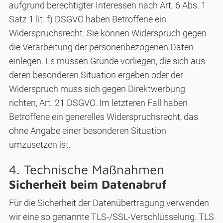
aufgrund berechtigter Interessen nach Art. 6 Abs. 1
Satz 1 lit. f) DSGVO haben Betroffene ein
Widerspruchsrecht. Sie können Widerspruch gegen
die Verarbeitung der personenbezogenen Daten
einlegen. Es müssen Gründe vorliegen, die sich aus
deren besonderen Situation ergeben oder der
Widerspruch muss sich gegen Direktwerbung
richten, Art. 21 DSGVO. Im letzteren Fall haben
Betroffene ein generelles Widerspruchsrecht, das
ohne Angabe einer besonderen Situation
umzusetzen ist.
4. Technische Maßnahmen
Sicherheit beim Datenabruf
Für die Sicherheit der Datenübertragung verwenden
wir eine so genannte TLS-/SSL-Verschlüsselung. TLS