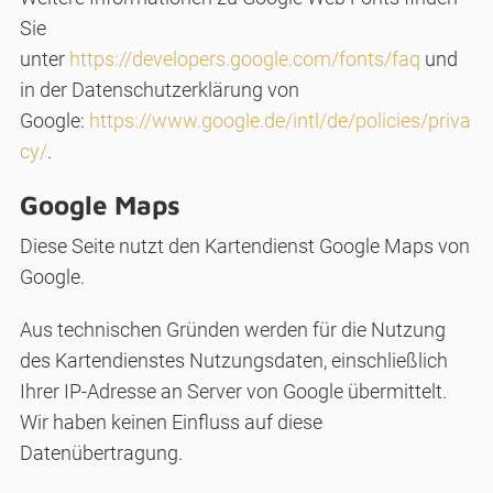
Sie
unter
https://developers.google.com/fonts/faq
und
in der Datenschutzerklärung von
Google:
https://www.google.de/intl/de/policies/priva
cy/
.
Google Maps
Diese Seite nutzt den Kartendienst Google Maps von
Google.
Aus technischen Gründen werden für die Nutzung
des Kartendienstes Nutzungsdaten, einschließlich
Ihrer IP-Adresse an Server von Google übermittelt.
Wir haben keinen Einfluss auf diese
Datenübertragung.