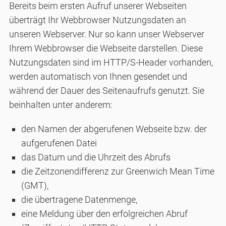
Bereits beim ersten Aufruf unserer Webseiten
überträgt Ihr Webbrowser Nutzungsdaten an
unseren Webserver. Nur so kann unser Webserver
Ihrem Webbrowser die Webseite darstellen. Diese
Nutzungsdaten sind im HTTP/S-Header vorhanden,
werden automatisch von Ihnen gesendet und
während der Dauer des Seitenaufrufs genutzt. Sie
beinhalten unter anderem:
den Namen der abgerufenen Webseite bzw. der
aufgerufenen Datei
das Datum und die Uhrzeit des Abrufs
die Zeitzonendifferenz zur Greenwich Mean Time
(GMT),
die übertragene Datenmenge,
eine Meldung über den erfolgreichen Abruf