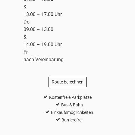
&
13.00 – 17.00 Uhr
Do
09.00 – 13.00
&
14.00 – 19.00 Uhr
Fr
nach Vereinbarung
Route berechnen
Kostenfreie Parkplätze
Bus & Bahn
Einkaufsmöglichkeiten
Barrierefrei