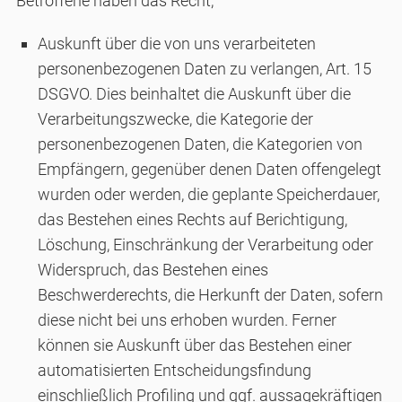
Betroffene haben das Recht,
Auskunft über die von uns verarbeiteten
personenbezogenen Daten zu verlangen, Art. 15
DSGVO. Dies beinhaltet die Auskunft über die
Verarbeitungszwecke, die Kategorie der
personenbezogenen Daten, die Kategorien von
Empfängern, gegenüber denen Daten offengelegt
wurden oder werden, die geplante Speicherdauer,
das Bestehen eines Rechts auf Berichtigung,
Löschung, Einschränkung der Verarbeitung oder
Widerspruch, das Bestehen eines
Beschwerderechts, die Herkunft der Daten, sofern
diese nicht bei uns erhoben wurden. Ferner
können sie Auskunft über das Bestehen einer
automatisierten Entscheidungsfindung
einschließlich Profiling und ggf. aussagekräftigen