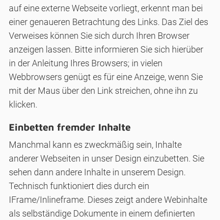
auf eine externe Webseite vorliegt, erkennt man bei
einer genaueren Betrachtung des Links. Das Ziel des
Verweises können Sie sich durch Ihren Browser
anzeigen lassen. Bitte informieren Sie sich hierüber
in der Anleitung Ihres Browsers; in vielen
Webbrowsers genügt es für eine Anzeige, wenn Sie
mit der Maus über den Link streichen, ohne ihn zu
klicken.
Einbetten fremder Inhalte
Manchmal kann es zweckmäßig sein, Inhalte
anderer Webseiten in unser Design einzubetten. Sie
sehen dann andere Inhalte in unserem Design.
Technisch funktioniert dies durch ein
IFrame/Inlineframe. Dieses zeigt andere Webinhalte
als selbständige Dokumente in einem definierten