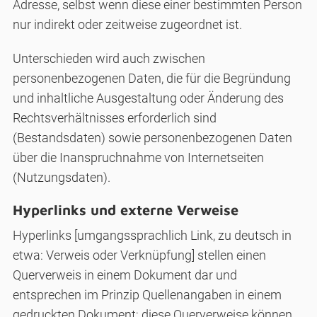
Adresse, selbst wenn diese einer bestimmten Person
nur indirekt oder zeitweise zugeordnet ist.
Unterschieden wird auch zwischen
personenbezogenen Daten, die für die Begründung
und inhaltliche Ausgestaltung oder Änderung des
Rechtsverhältnisses erforderlich sind
(Bestandsdaten) sowie personenbezogenen Daten
über die Inanspruchnahme von Internetseiten
(Nutzungsdaten).
Hyperlinks und externe Verweise
Hyperlinks [umgangssprachlich Link, zu deutsch in
etwa: Verweis oder Verknüpfung] stellen einen
Querverweis in einem Dokument dar und
entsprechen im Prinzip Quellenangaben in einem
gedruckten Dokument; diese Querverweise können