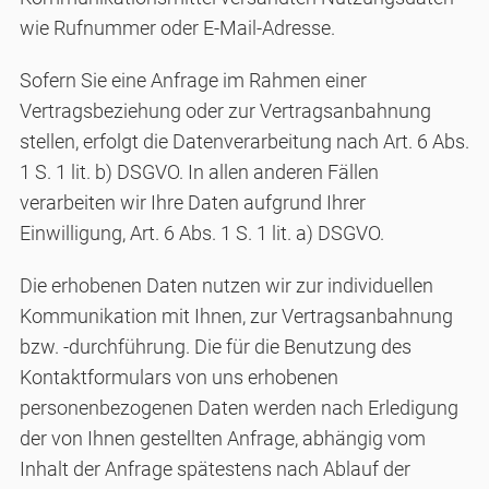
wie Rufnummer oder E-Mail-Adresse.
Sofern Sie eine Anfrage im Rahmen einer
Vertragsbeziehung oder zur Vertragsanbahnung
stellen, erfolgt die Datenverarbeitung nach Art. 6 Abs.
1 S. 1 lit. b) DSGVO. In allen anderen Fällen
verarbeiten wir Ihre Daten aufgrund Ihrer
Einwilligung, Art. 6 Abs. 1 S. 1 lit. a) DSGVO.
Die erhobenen Daten nutzen wir zur individuellen
Kommunikation mit Ihnen, zur Vertragsanbahnung
bzw. -durchführung. Die für die Benutzung des
Kontaktformulars von uns erhobenen
personenbezogenen Daten werden nach Erledigung
der von Ihnen gestellten Anfrage, abhängig vom
Inhalt der Anfrage spätestens nach Ablauf der