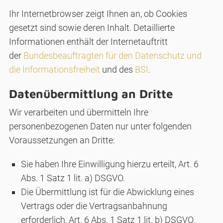
Ihr Internetbrowser zeigt Ihnen an, ob Cookies
gesetzt sind sowie deren Inhalt. Detaillierte
Informationen enthält der Internetauftritt
der
Bundesbeauftragten für den Datenschutz und
die Informationsfreiheit
und des
BSI
.
Datenübermittlung an Dritte
Wir verarbeiten und übermitteln Ihre
personenbezogenen Daten nur unter folgenden
Voraussetzungen an Dritte:
Sie haben Ihre Einwilligung hierzu erteilt, Art. 6
Abs. 1 Satz 1 lit. a) DSGVO.
Die Übermittlung ist für die Abwicklung eines
Vertrags oder die Vertragsanbahnung
erforderlich, Art. 6 Abs. 1 Satz 1 lit. b) DSGVO.