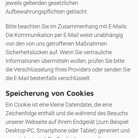
jeweils geltenden gesetzlichen
Aufbewahrungspflichten gelöscht.
Bitte beachten Sie im Zusammenhang mit E-Mails:
Die Kommunikation per E-Mail weist unabhängig
von den von uns getroffenen Maßnahmen
Sicherheitslücken auf. Wenn Sie vertrauliche
Informationen übermitteln wollen, prüfen Sie bitte
die Verschlüsselung Ihres Providers oder senden Sie
die E-Mail bestenfalls verschlüsselt.
Speicherung von Cookies
Ein Cookie ist eine kleine Datendatei, die eine
Zeichenfolge enthält und die während des Besuchs
unserer Webseite auf Ihrem Endgerät (zum Beispiel
Desktop-PC, Smartphone oder Tablet) generiert und