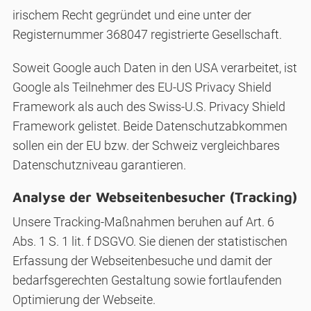
irischem Recht gegründet und eine unter der
Registernummer 368047 registrierte Gesellschaft.
Soweit Google auch Daten in den USA verarbeitet, ist
Google als Teilnehmer des EU-US Privacy Shield
Framework als auch des Swiss-U.S. Privacy Shield
Framework gelistet. Beide Datenschutzabkommen
sollen ein der EU bzw. der Schweiz vergleichbares
Datenschutzniveau garantieren.
Analyse der Webseitenbesucher (Tracking)
Unsere Tracking-Maßnahmen beruhen auf Art. 6
Abs. 1 S. 1 lit. f DSGVO. Sie dienen der statistischen
Erfassung der Webseitenbesuche und damit der
bedarfsgerechten Gestaltung sowie fortlaufenden
Optimierung der Webseite.