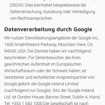
DSGVO. Dies beinhaltet beispielsweise die
Geltendmachung, Ausübung oder Verteidigung
von Rechtsansprüchen.
Datenverarbeitung durch Google
Wir nutzen Dienstleistungsangebote der Google Inc.,
1600 Amphitheatre Parkway, Mountain View, CA
94043, USA. Die Dienste haben wir nachfolgend
beschrieben. Für Seitenbesucher, die ihren
gewöhnlichen Aufenthalt im Europäischen
Wirtschaftsraum oder der Schweiz haben, ist
Verarbeiter und einheitlicher Ansprechpartner von
Google jedoch die Google Ireland Limited
(nachfolgend nur Google). Sitz der Google Ireland
Ltd. ist Gordon House, Barrow Street, Dublin 4, Irland,
Tel: +353 1 543 1000.Die Gesellschaft ist nach