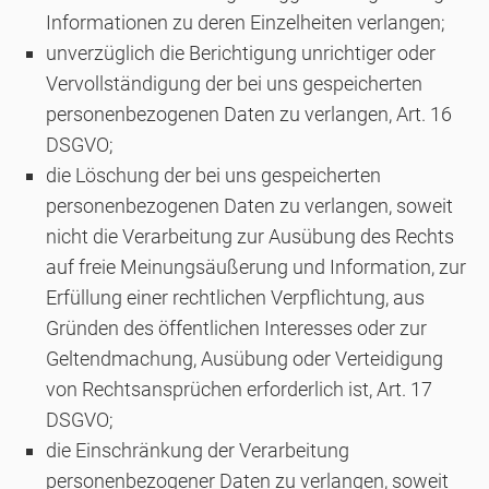
Informationen zu deren Einzelheiten verlangen;
unverzüglich die Berichtigung unrichtiger oder
Vervollständigung der bei uns gespeicherten
personenbezogenen Daten zu verlangen, Art. 16
DSGVO;
die Löschung der bei uns gespeicherten
personenbezogenen Daten zu verlangen, soweit
nicht die Verarbeitung zur Ausübung des Rechts
auf freie Meinungsäußerung und Information, zur
Erfüllung einer rechtlichen Verpflichtung, aus
Gründen des öffentlichen Interesses oder zur
Geltendmachung, Ausübung oder Verteidigung
von Rechtsansprüchen erforderlich ist, Art. 17
DSGVO;
die Einschränkung der Verarbeitung
personenbezogener Daten zu verlangen, soweit