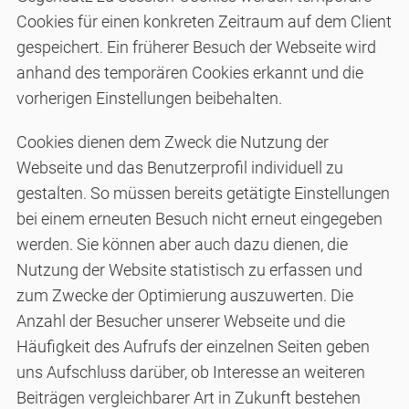
Cookies für einen konkreten Zeitraum auf dem Client
gespeichert. Ein früherer Besuch der Webseite wird
anhand des temporären Cookies erkannt und die
vorherigen Einstellungen beibehalten.
Cookies dienen dem Zweck die Nutzung der
Webseite und das Benutzerprofil individuell zu
gestalten. So müssen bereits getätigte Einstellungen
bei einem erneuten Besuch nicht erneut eingegeben
werden. Sie können aber auch dazu dienen, die
Nutzung der Website statistisch zu erfassen und
zum Zwecke der Optimierung auszuwerten. Die
Anzahl der Besucher unserer Webseite und die
Häufigkeit des Aufrufs der einzelnen Seiten geben
uns Aufschluss darüber, ob Interesse an weiteren
Beiträgen vergleichbarer Art in Zukunft bestehen