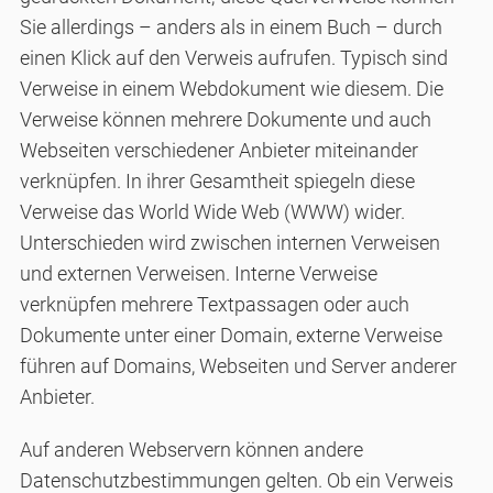
Sie allerdings – anders als in einem Buch – durch
einen Klick auf den Verweis aufrufen. Typisch sind
Verweise in einem Webdokument wie diesem. Die
Verweise können mehrere Dokumente und auch
Webseiten verschiedener Anbieter miteinander
verknüpfen. In ihrer Gesamtheit spiegeln diese
Verweise das World Wide Web (WWW) wider.
Unterschieden wird zwischen internen Verweisen
und externen Verweisen. Interne Verweise
verknüpfen mehrere Textpassagen oder auch
Dokumente unter einer Domain, externe Verweise
führen auf Domains, Webseiten und Server anderer
Anbieter.
Auf anderen Webservern können andere
Datenschutzbestimmungen gelten. Ob ein Verweis