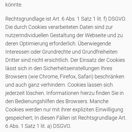
könnte.
Rechtsgrundlage ist Art. 6 Abs. 1 Satz 1 lit. f) DSGVO.
Die durch Cookies verarbeiteten Daten sind zur
nutzerindividuellen Gestaltung der Webseite und zu
deren Optimierung erforderlich. Überwiegende
Interessen oder Grundrechte und Grundfreiheiten
Dritter sind nicht ersichtlich. Der Einsatz der Cookies
lässt sich in den Sicherheitseinstellungen Ihres
Browsers (wie Chrome, Firefox, Safari) beschränken
und auch ganz verhindern. Cookies lassen sich
jederzeit löschen. Informationen hierzu finden Sie in
den Bedienungshilfen des Browsers. Manche
Cookies werden nur mit ihrer expliziten Einwilligung
gespeichert; In diesen Fällen ist Rechtsgrundlage Art.
6 Abs. 1 Satz 1 lit. a) DSGVO.