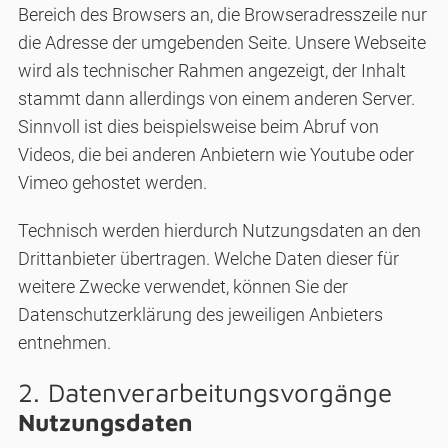
Bereich des Browsers an, die Browseradresszeile nur
die Adresse der umgebenden Seite. Unsere Webseite
wird als technischer Rahmen angezeigt, der Inhalt
stammt dann allerdings von einem anderen Server.
Sinnvoll ist dies beispielsweise beim Abruf von
Videos, die bei anderen Anbietern wie Youtube oder
Vimeo gehostet werden.
Technisch werden hierdurch Nutzungsdaten an den
Drittanbieter übertragen. Welche Daten dieser für
weitere Zwecke verwendet, können Sie der
Datenschutzerklärung des jeweiligen Anbieters
entnehmen.
2. Daten­verarbeitungs­vorgänge
Nutzungsdaten