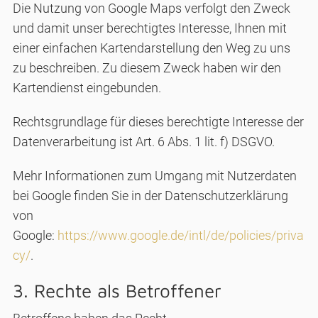
Die Nutzung von Google Maps verfolgt den Zweck
und damit unser berechtigtes Interesse, Ihnen mit
einer einfachen Kartendarstellung den Weg zu uns
zu beschreiben. Zu diesem Zweck haben wir den
Kartendienst eingebunden.
Rechtsgrundlage für dieses berechtigte Interesse der
Datenverarbeitung ist Art. 6 Abs. 1 lit. f) DSGVO.
Mehr Informationen zum Umgang mit Nutzerdaten
bei Google finden Sie in der Datenschutzerklärung
von
Google:
https://www.google.de/intl/de/policies/priva
cy/
.
3. Rechte als Betroffener