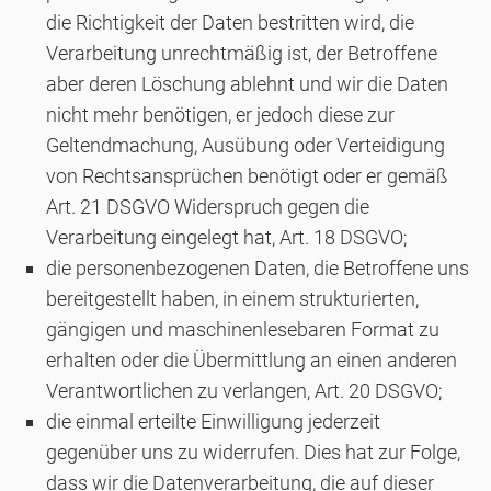
die Richtigkeit der Daten bestritten wird, die
Verarbeitung unrechtmäßig ist, der Betroffene
aber deren Löschung ablehnt und wir die Daten
nicht mehr benötigen, er jedoch diese zur
Geltendmachung, Ausübung oder Verteidigung
von Rechtsansprüchen benötigt oder er gemäß
Art. 21 DSGVO Widerspruch gegen die
Verarbeitung eingelegt hat, Art. 18 DSGVO;
die personenbezogenen Daten, die Betroffene uns
bereitgestellt haben, in einem strukturierten,
gängigen und maschinenlesebaren Format zu
erhalten oder die Übermittlung an einen anderen
Verantwortlichen zu verlangen, Art. 20 DSGVO;
die einmal erteilte Einwilligung jederzeit
gegenüber uns zu widerrufen. Dies hat zur Folge,
dass wir die Datenverarbeitung, die auf dieser