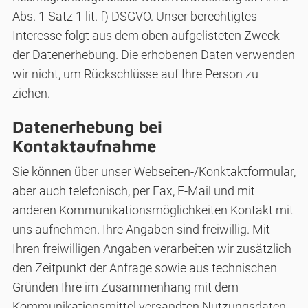
Abs. 1 Satz 1 lit. f) DSGVO. Unser berechtigtes
Interesse folgt aus dem oben aufgelisteten Zweck
der Datenerhebung. Die erhobenen Daten verwenden
wir nicht, um Rückschlüsse auf Ihre Person zu
ziehen.
Datenerhebung bei
Kontaktaufnahme
Sie können über unser Webseiten-/Konktaktformular,
aber auch telefonisch, per Fax, E-Mail und mit
anderen Kommunikationsmöglichkeiten Kontakt mit
uns aufnehmen. Ihre Angaben sind freiwillig. Mit
Ihren freiwilligen Angaben verarbeiten wir zusätzlich
den Zeitpunkt der Anfrage sowie aus technischen
Gründen Ihre im Zusammenhang mit dem
Kommunikationsmittel versandten Nutzungsdaten