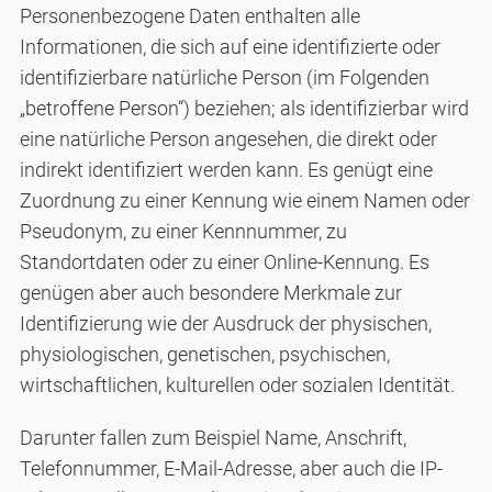
Personenbezogene Daten enthalten alle
Informationen, die sich auf eine identifizierte oder
identifizierbare natürliche Person (im Folgenden
„betroffene Person“) beziehen; als identifizierbar wird
eine natürliche Person angesehen, die direkt oder
indirekt identifiziert werden kann. Es genügt eine
Zuordnung zu einer Kennung wie einem Namen oder
Pseudonym, zu einer Kennnummer, zu
Standortdaten oder zu einer Online-Kennung. Es
genügen aber auch besondere Merkmale zur
Identifizierung wie der Ausdruck der physischen,
physiologischen, genetischen, psychischen,
wirtschaftlichen, kulturellen oder sozialen Identität.
Darunter fallen zum Beispiel Name, Anschrift,
Telefonnummer, E-Mail-Adresse, aber auch die IP-