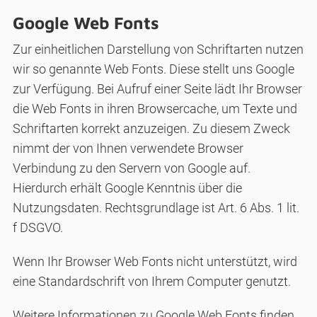
Google Web Fonts
Zur einheitlichen Darstellung von Schriftarten nutzen
wir so genannte Web Fonts. Diese stellt uns Google
zur Verfügung. Bei Aufruf einer Seite lädt Ihr Browser
die Web Fonts in ihren Browsercache, um Texte und
Schriftarten korrekt anzuzeigen. Zu diesem Zweck
nimmt der von Ihnen verwendete Browser
Verbindung zu den Servern von Google auf.
Hierdurch erhält Google Kenntnis über die
Nutzungsdaten. Rechtsgrundlage ist Art. 6 Abs. 1 lit.
f DSGVO.
Wenn Ihr Browser Web Fonts nicht unterstützt, wird
eine Standardschrift von Ihrem Computer genutzt.
Weitere Informationen zu Google Web Fonts finden