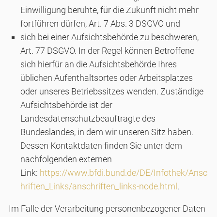
Einwilligung beruhte, für die Zukunft nicht mehr
fortführen dürfen, Art. 7 Abs. 3 DSGVO und
sich bei einer Aufsichtsbehörde zu beschweren,
Art. 77 DSGVO. In der Regel können Betroffene
sich hierfür an die Aufsichtsbehörde Ihres
üblichen Aufenthaltsortes oder Arbeitsplatzes
oder unseres Betriebssitzes wenden. Zuständige
Aufsichtsbehörde ist der
Landesdatenschutzbeauftragte des
Bundeslandes, in dem wir unseren Sitz haben.
Dessen Kontaktdaten finden Sie unter dem
nachfolgenden externen
Link:
https://www.bfdi.bund.de/DE/Infothek/Ansc
hriften_Links/anschriften_links-node.html
.
Im Falle der Verarbeitung personenbezogener Daten