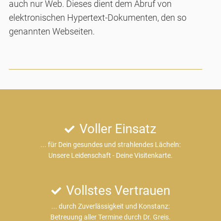
auch nur Web. Dieses dient dem Abruf von
elektronischen Hypertext-Dokumenten, den so
genannten Webseiten.
Voller Einsatz
... für Dein gesundes und strahlendes Lächeln:
Unsere Leidenschaft - Deine Visitenkarte.
Vollstes Vertrauen
... durch Zuverlässigkeit und Konstanz:
Betreuung aller Termine durch Dr. Greis.