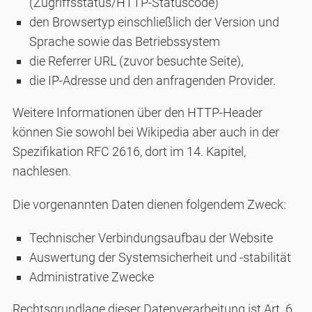
(Zugriffsstatus/HTTP-Statuscode)
den Browsertyp einschließlich der Version und
Sprache sowie das Betriebssystem
die Referrer URL (zuvor besuchte Seite),
die IP-Adresse und den anfragenden Provider.
Weitere Informationen über den HTTP-Header
können Sie sowohl bei Wikipedia aber auch in der
Spezifikation RFC 2616, dort im 14. Kapitel,
nachlesen.
Die vorgenannten Daten dienen folgendem Zweck:
Technischer Verbindungsaufbau der Website
Auswertung der Systemsicherheit und -stabilität
Administrative Zwecke
Rechtsgrundlage dieser Datenverarbeitung ist Art. 6