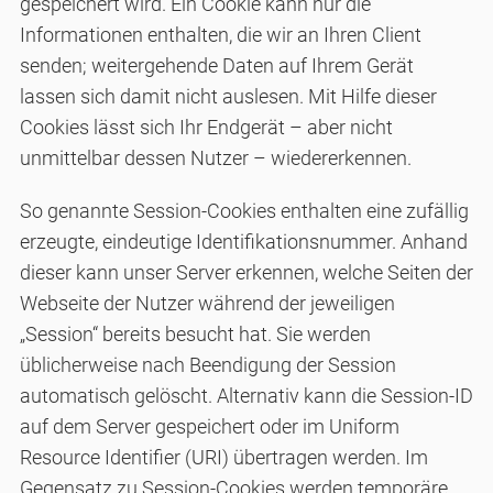
gespeichert wird. Ein Cookie kann nur die
Informationen enthalten, die wir an Ihren Client
senden; weitergehende Daten auf Ihrem Gerät
lassen sich damit nicht auslesen. Mit Hilfe dieser
Cookies lässt sich Ihr Endgerät – aber nicht
unmittelbar dessen Nutzer – wiedererkennen.
So genannte Session-Cookies enthalten eine zufällig
erzeugte, eindeutige Identifikationsnummer. Anhand
dieser kann unser Server erkennen, welche Seiten der
Webseite der Nutzer während der jeweiligen
„Session“ bereits besucht hat. Sie werden
üblicherweise nach Beendigung der Session
automatisch gelöscht. Alternativ kann die Session-ID
auf dem Server gespeichert oder im Uniform
Resource Identifier (URI) übertragen werden. Im
Gegensatz zu Session-Cookies werden temporäre