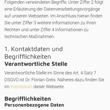
Folgenden verwendeten Begriffe. Unter Ziffer 2 folgt
eine Erläuterung der Datenverarbeitungsvorgänge
auf unseren Webseiten. Im Anschluss hieran finden
Sie unter Ziffer 3 weitere Informationen zu Ihren
Rechten und unter Ziffer 4 Informationen zu
technischen Maßnahmen.
1. Kontaktdaten und
Begrifflichkeiten
Verantwortliche Stelle
Verantwortliche Stelle im Sinne des Art. 4 Satz 7
DSGVO ist Dr. Florian Greis. Näheres dazu finden Sie
im
Impressum
dieser Webseite.
Begrifflichkeiten
Personenbezogene Daten