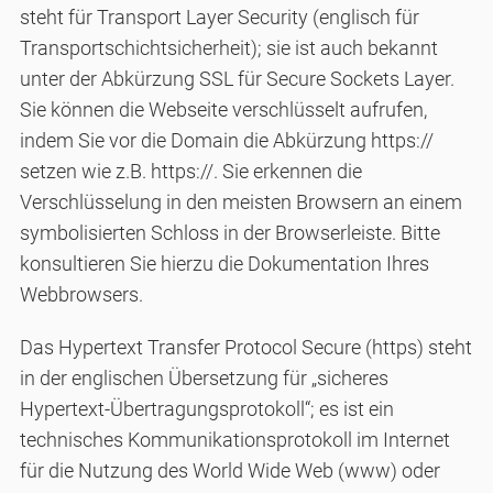
steht für Transport Layer Security (englisch für
Transportschichtsicherheit); sie ist auch bekannt
unter der Abkürzung SSL für Secure Sockets Layer.
Sie können die Webseite verschlüsselt aufrufen,
indem Sie vor die Domain die Abkürzung https://
setzen wie z.B. https://. Sie erkennen die
Verschlüsselung in den meisten Browsern an einem
symbolisierten Schloss in der Browserleiste. Bitte
konsultieren Sie hierzu die Dokumentation Ihres
Webbrowsers.
Das Hypertext Transfer Protocol Secure (https) steht
in der englischen Übersetzung für „sicheres
Hypertext-Übertragungsprotokoll“; es ist ein
technisches Kommunikationsprotokoll im Internet
für die Nutzung des World Wide Web (www) oder